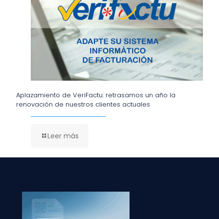
Aplazamiento de VeriFactu: retrasamos un año la
renovación de nuestros clientes actuales
Leer más