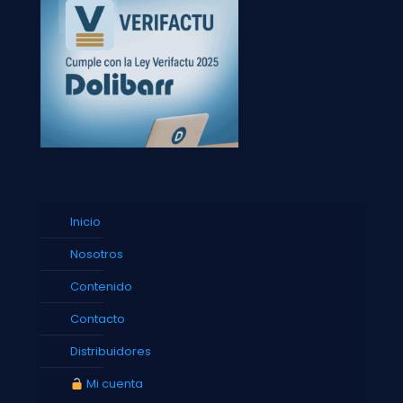
Inicio
Nosotros
Contenido
Contacto
Distribuidores
Mi cuenta