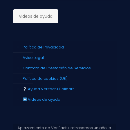
Videos de ayuda
Política de Privacidad
Aviso Legal
Contrato de Prestación de Servicios
Política de cookies (UE)
Ayuda Verifactu Dolibarr
Videos de ayuda
Aplazamiento de VeriFactu: retrasamos un año la