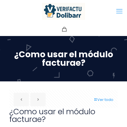
¿Como usar el módulo
facturae?
Ver todo
¿Como usar el módulo
facturae?