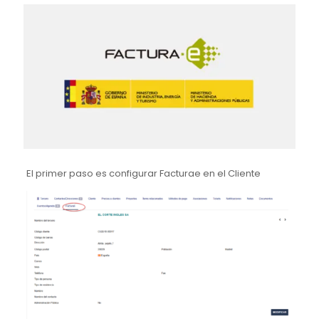
El primer paso es configurar Facturae en el Cliente