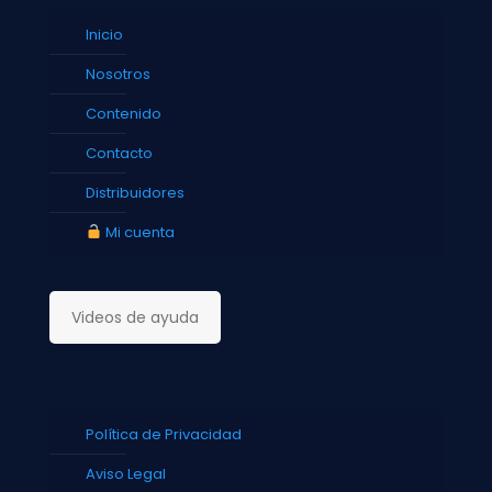
Inicio
Nosotros
Contenido
Contacto
Distribuidores
Mi cuenta
Videos de ayuda
Política de Privacidad
Aviso Legal