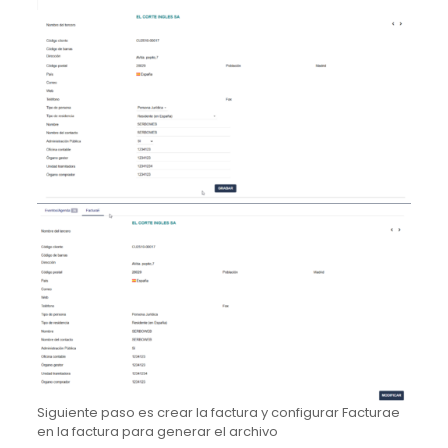
Siguiente paso es crear la factura y configurar Facturae
en la factura para generar el archivo