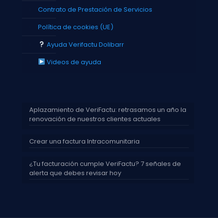
Contrato de Prestación de Servicios
Política de cookies (UE)
Ayuda Verifactu Dolibarr
Videos de ayuda
Aplazamiento de VeriFactu: retrasamos un año la
renovación de nuestros clientes actuales
Crear una factura Intracomunitaria
¿Tu facturación cumple VeriFactu? 7 señales de
alerta que debes revisar hoy