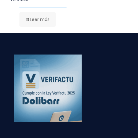
Leer más