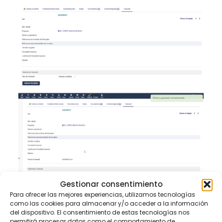
Gestionar consentimiento
Para ofrecer las mejores experiencias, utilizamos tecnologías
como las cookies para almacenar y/o acceder a la información
del dispositivo. El consentimiento de estas tecnologías nos
permitirá procesar datos como el comportamiento de